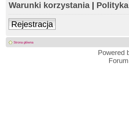
Warunki korzystania
|
Polityk
Rejestracja
Strona główna
Powered 
Forum