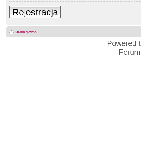
Rejestracja
Strona główna
Powered 
Forum