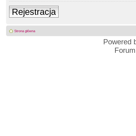
Rejestracja
Strona główna
Powered 
Forum