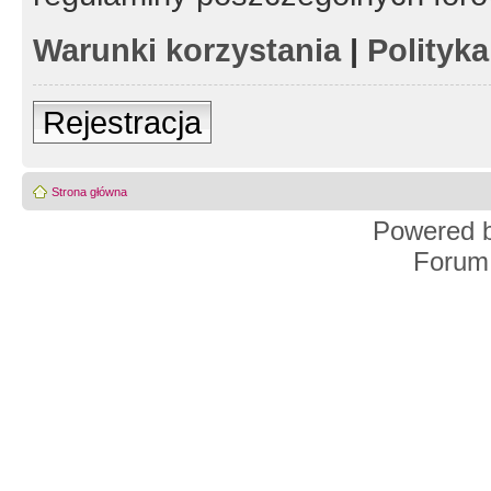
Warunki korzystania
|
Polityk
Rejestracja
Strona główna
Powered 
Forum