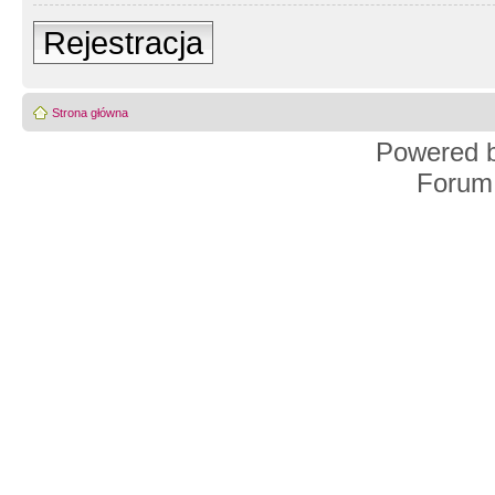
Rejestracja
Strona główna
Powered 
Forum