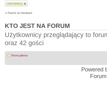
Wyślij odpowiedź
Powróć do Hardware
KTO JEST NA FORUM
Użytkownicy przeglądający to for
oraz 42 gości
Strona główna
Powered 
Forum