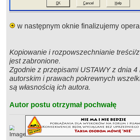
w następnym oknie finalizujemy opera
Kopiowanie i rozpowszechnianie treści/zd
jest zabronione.
Zgodnie z przepisami USTAWY z dnia 4 l
autorskim i prawach pokrewnych wszelki
są własnością ich autora.
Autor postu otrzymał pochwałę