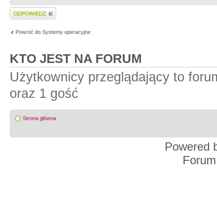
Wyślij odpowiedź
Powróć do Systemy operacyjne
KTO JEST NA FORUM
Użytkownicy przeglądający to for
oraz 1 gość
Strona główna
Powered 
Forum