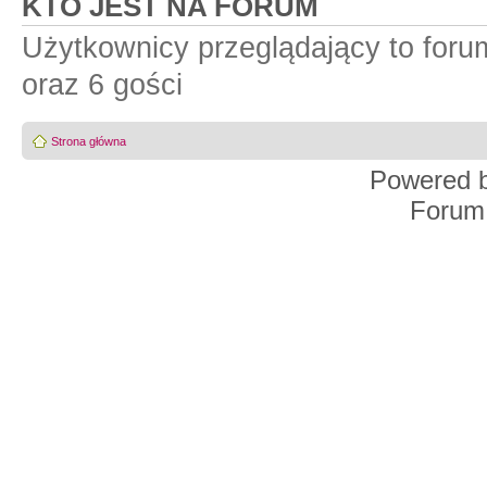
KTO JEST NA FORUM
Użytkownicy przeglądający to for
oraz 6 gości
Strona główna
Powered 
Forum