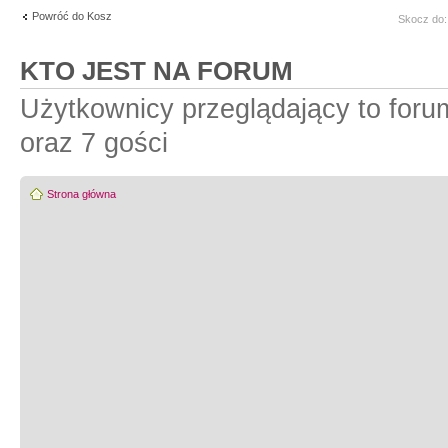
Powróć do Kosz
Skocz do:
KTO JEST NA FORUM
Użytkownicy przeglądający to for
oraz 7 gości
Strona główna