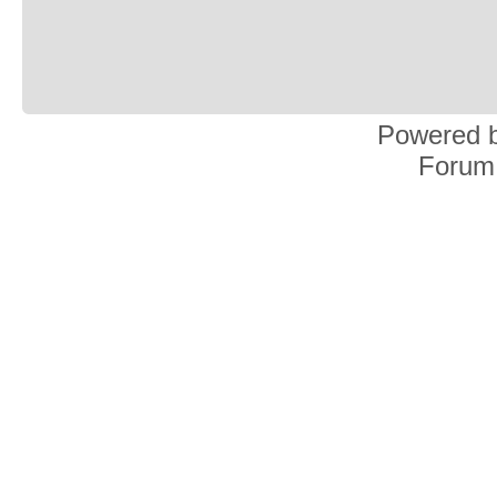
Powered 
Forum