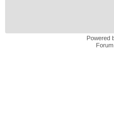
Powered 
Forum