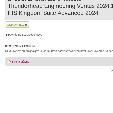
Thunderhead Engineering Ventus 2024.
IHS Kingdom Suite Advanced 2024
Wyślij odpowiedź
Powróć do Bezpieczeństwo
KTO JEST NA FORUM
Użytkownicy przeglądający to forum: Brak zarejestrowanych użytkowników oraz 13 goś
Strona główna
Powe
F