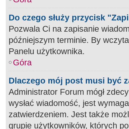
Do czego służy przycisk "Zap
Pozwala Ci na zapisanie wiadom
późniejszym terminie. By wczyt
Panelu użytkownika.
Góra
Dlaczego mój post musi być 
Administrator Forum mógł zdecy
wysłać wiadomość, jest wymaga
zatwierdzeniem. Jest także możli
grupie użytkowników, których p