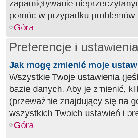
zapamiętywanie nieprzeczytany
pomóc w przypadku problemów z
Góra
Preferencje i ustawieni
Jak mogę zmienić moje ustaw
Wszystkie Twoje ustawienia (jeś
bazie danych. Aby je zmienić, klik
(przeważnie znajdujący się na g
wszystkich Twoich ustawień i pre
Góra