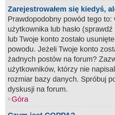
Zarejestrowałem się kiedyś, a
Prawdopodobny powód tego to:
użytkownika lub hasło (sprawdź e
lub Twoje konto zostało usunięte
powodu. Jeżeli Twoje konto zost
żadnych postów na forum? Zazw
użytkowników, którzy nie napisa
rozmiar bazy danych. Spróbuj po
dyskusji na forum.
Góra