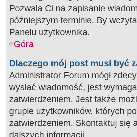
Pozwala Ci na zapisanie wiadom
późniejszym terminie. By wczyt
Panelu użytkownika.
Góra
Dlaczego mój post musi być 
Administrator Forum mógł zdecy
wysłać wiadomość, jest wymaga
zatwierdzeniem. Jest także możli
grupie użytkowników, których p
zatwierdzeniem. Skontaktuj się 
dalszych informacji.