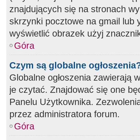
znajdujących się na stronach wy
skrzynki pocztowe na gmail lub 
wyświetlić obrazek użyj znaczn
Góra
Czym są globalne ogłoszenia
Globalne ogłoszenia zawierają 
je czytać. Znajdować się one b
Panelu Użytkownika. Zezwoleni
przez administratora forum.
Góra