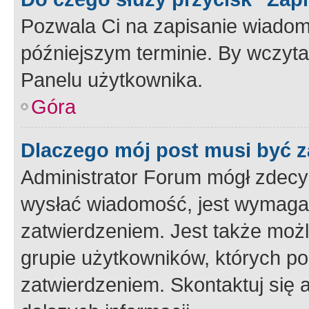
Pozwala Ci na zapisanie wiadom
późniejszym terminie. By wczyt
Panelu użytkownika.
Góra
Dlaczego mój post musi być 
Administrator Forum mógł zdecy
wysłać wiadomość, jest wymaga
zatwierdzeniem. Jest także możli
grupie użytkowników, których p
zatwierdzeniem. Skontaktuj się 