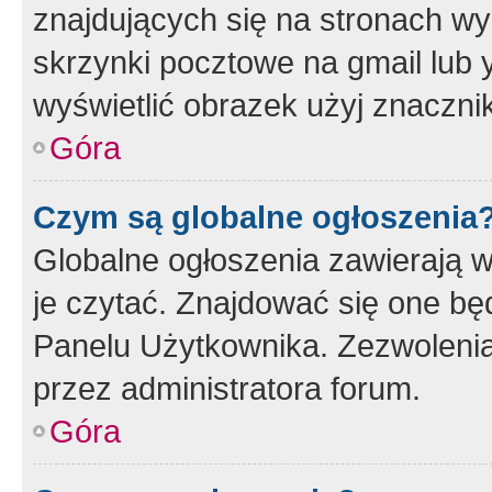
znajdujących się na stronach wy
skrzynki pocztowe na gmail lub 
wyświetlić obrazek użyj znaczn
Góra
Czym są globalne ogłoszenia
Globalne ogłoszenia zawierają 
je czytać. Znajdować się one b
Panelu Użytkownika. Zezwoleni
przez administratora forum.
Góra