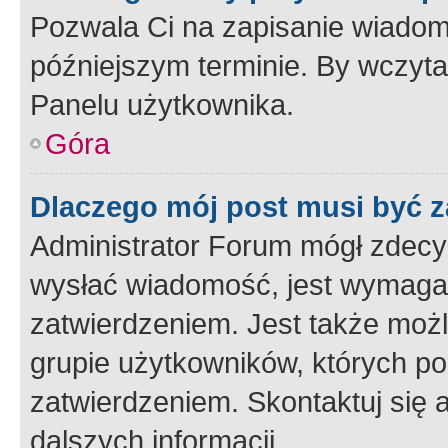
Pozwala Ci na zapisanie wiadom
późniejszym terminie. By wczyt
Panelu użytkownika.
Góra
Dlaczego mój post musi być 
Administrator Forum mógł zdecy
wysłać wiadomość, jest wymaga
zatwierdzeniem. Jest także możli
grupie użytkowników, których p
zatwierdzeniem. Skontaktuj się 
dalszych informacji.