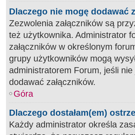
Dlaczego nie mogę dodawać 
Zezwolenia załączników są przy
też użytkownika. Administrator
załączników w określonym forum
grupy użytkowników mogą wysyłać
administratorem Forum, jeśli ni
dodawać załączników.
Góra
Dlaczego dostałam(em) ostrz
Każdy administrator określa zas