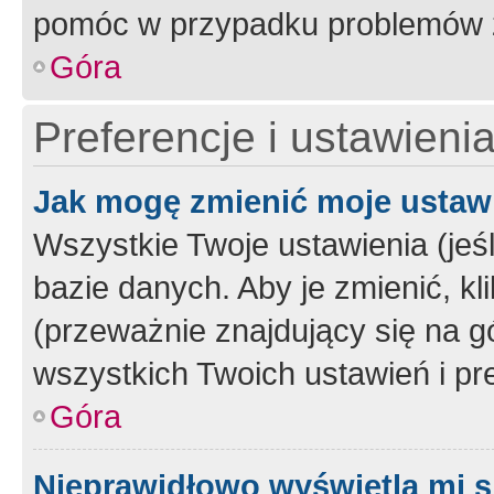
pomóc w przypadku problemów z
Góra
Preferencje i ustawieni
Jak mogę zmienić moje ustaw
Wszystkie Twoje ustawienia (jeś
bazie danych. Aby je zmienić, klik
(przeważnie znajdujący się na g
wszystkich Twoich ustawień i pre
Góra
Nieprawidłowo wyświetla mi s