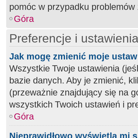
pomóc w przypadku problemów z
Góra
Preferencje i ustawieni
Jak mogę zmienić moje ustaw
Wszystkie Twoje ustawienia (jeś
bazie danych. Aby je zmienić, klik
(przeważnie znajdujący się na g
wszystkich Twoich ustawień i pre
Góra
Nieprawidłowo wyświetla mi s