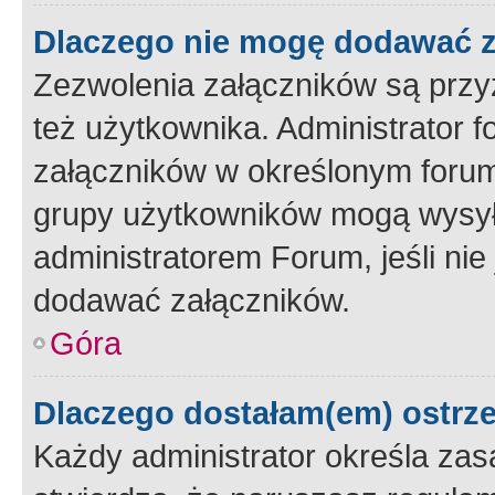
Dlaczego nie mogę dodawać 
Zezwolenia załączników są przy
też użytkownika. Administrator
załączników w określonym forum
grupy użytkowników mogą wysyłać
administratorem Forum, jeśli ni
dodawać załączników.
Góra
Dlaczego dostałam(em) ostrz
Każdy administrator określa zas