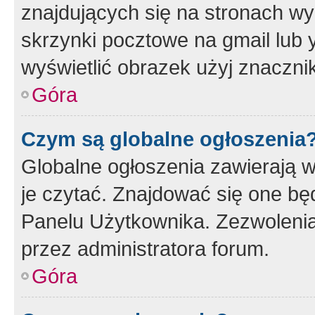
znajdujących się na stronach wy
skrzynki pocztowe na gmail lub 
wyświetlić obrazek użyj znaczn
Góra
Czym są globalne ogłoszenia
Globalne ogłoszenia zawierają 
je czytać. Znajdować się one b
Panelu Użytkownika. Zezwoleni
przez administratora forum.
Góra