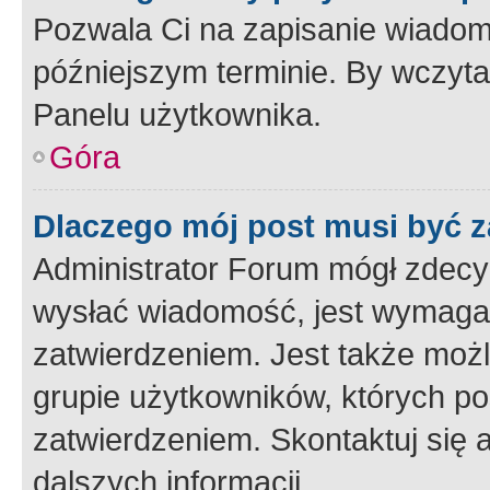
Pozwala Ci na zapisanie wiadom
późniejszym terminie. By wczyt
Panelu użytkownika.
Góra
Dlaczego mój post musi być 
Administrator Forum mógł zdecy
wysłać wiadomość, jest wymaga
zatwierdzeniem. Jest także możli
grupie użytkowników, których p
zatwierdzeniem. Skontaktuj się 
dalszych informacji.