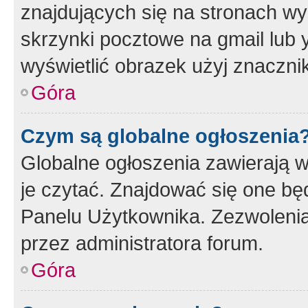
znajdujących się na stronach wy
skrzynki pocztowe na gmail lub 
wyświetlić obrazek użyj znaczn
Góra
Czym są globalne ogłoszenia
Globalne ogłoszenia zawierają 
je czytać. Znajdować się one b
Panelu Użytkownika. Zezwoleni
przez administratora forum.
Góra