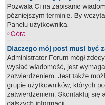
Pozwala Ci na zapisanie wiadom
późniejszym terminie. By wczyt
Panelu użytkownika.
Góra
Dlaczego mój post musi być 
Administrator Forum mógł zdecy
wysłać wiadomość, jest wymaga
zatwierdzeniem. Jest także możli
grupie użytkowników, których p
zatwierdzeniem. Skontaktuj się 
dalszych informacji.