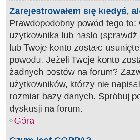
Zarejestrowałem się kiedyś, a
Prawdopodobny powód tego to:
użytkownika lub hasło (sprawdź e
lub Twoje konto zostało usunięte
powodu. Jeżeli Twoje konto zost
żadnych postów na forum? Zazw
użytkowników, którzy nie napisa
rozmiar bazy danych. Spróbuj po
dyskusji na forum.
Góra