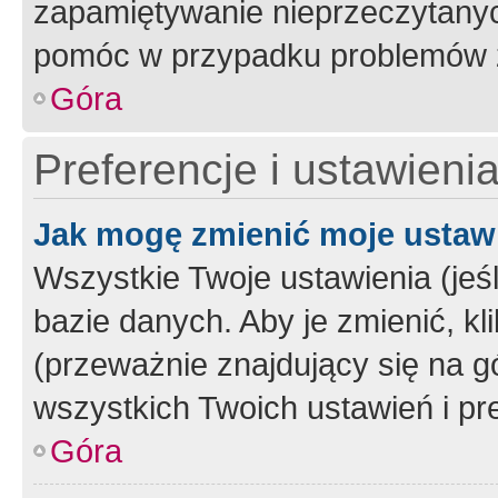
zapamiętywanie nieprzeczytany
pomóc w przypadku problemów z
Góra
Preferencje i ustawieni
Jak mogę zmienić moje ustaw
Wszystkie Twoje ustawienia (jeś
bazie danych. Aby je zmienić, klik
(przeważnie znajdujący się na g
wszystkich Twoich ustawień i pre
Góra