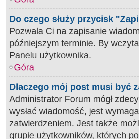
Do czego służy przycisk "Zap
Pozwala Ci na zapisanie wiadom
późniejszym terminie. By wczyt
Panelu użytkownika.
Góra
Dlaczego mój post musi być 
Administrator Forum mógł zdecy
wysłać wiadomość, jest wymaga
zatwierdzeniem. Jest także możli
grupie użytkowników, których p