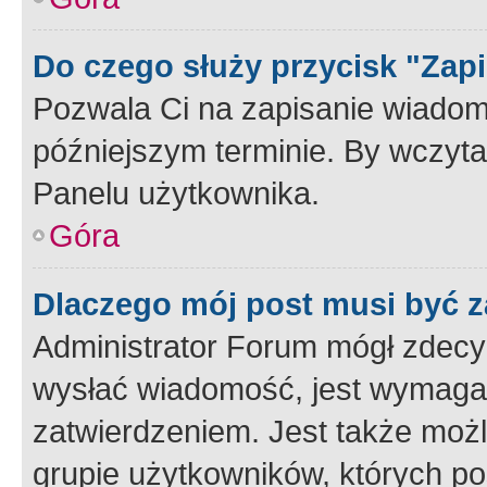
Do czego służy przycisk "Zap
Pozwala Ci na zapisanie wiadom
późniejszym terminie. By wczyt
Panelu użytkownika.
Góra
Dlaczego mój post musi być 
Administrator Forum mógł zdecy
wysłać wiadomość, jest wymaga
zatwierdzeniem. Jest także możli
grupie użytkowników, których p