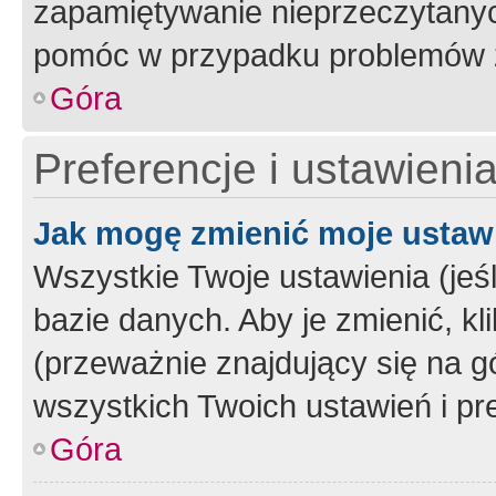
zapamiętywanie nieprzeczytany
pomóc w przypadku problemów z
Góra
Preferencje i ustawieni
Jak mogę zmienić moje ustaw
Wszystkie Twoje ustawienia (jeś
bazie danych. Aby je zmienić, klik
(przeważnie znajdujący się na g
wszystkich Twoich ustawień i pre
Góra