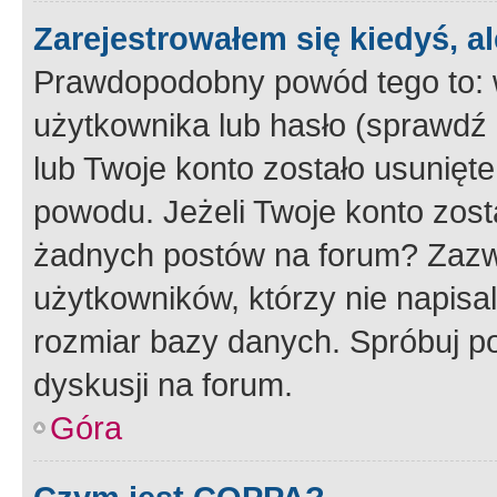
Zarejestrowałem się kiedyś, a
Prawdopodobny powód tego to:
użytkownika lub hasło (sprawdź e
lub Twoje konto zostało usunięte
powodu. Jeżeli Twoje konto zost
żadnych postów na forum? Zazw
użytkowników, którzy nie napisa
rozmiar bazy danych. Spróbuj po
dyskusji na forum.
Góra