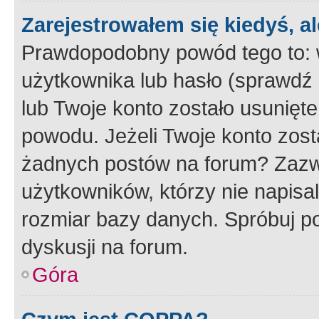
Zarejestrowałem się kiedyś, a
Prawdopodobny powód tego to:
użytkownika lub hasło (sprawdź e
lub Twoje konto zostało usunięte
powodu. Jeżeli Twoje konto zost
żadnych postów na forum? Zazw
użytkowników, którzy nie napisa
rozmiar bazy danych. Spróbuj po
dyskusji na forum.
Góra