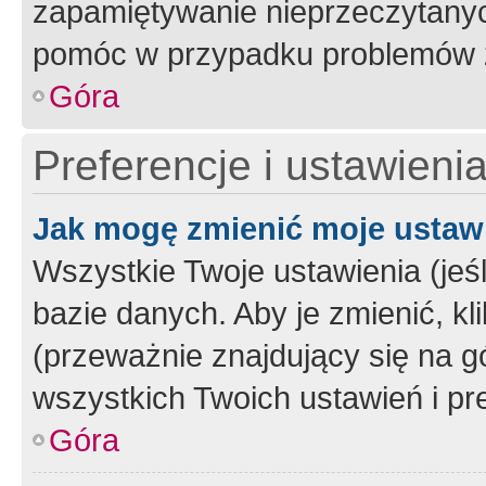
zapamiętywanie nieprzeczytany
pomóc w przypadku problemów z
Góra
Preferencje i ustawieni
Jak mogę zmienić moje ustaw
Wszystkie Twoje ustawienia (jeś
bazie danych. Aby je zmienić, klik
(przeważnie znajdujący się na g
wszystkich Twoich ustawień i pre
Góra