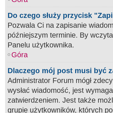
Do czego służy przycisk "Zap
Pozwala Ci na zapisanie wiadom
późniejszym terminie. By wczyt
Panelu użytkownika.
Góra
Dlaczego mój post musi być 
Administrator Forum mógł zdecy
wysłać wiadomość, jest wymaga
zatwierdzeniem. Jest także możli
grupie użytkowników, których p