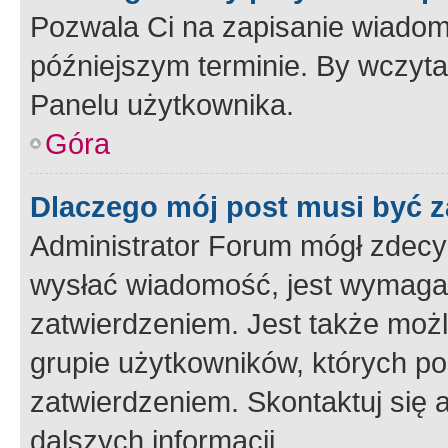
Pozwala Ci na zapisanie wiadom
późniejszym terminie. By wczyt
Panelu użytkownika.
Góra
Dlaczego mój post musi być 
Administrator Forum mógł zdecy
wysłać wiadomość, jest wymaga
zatwierdzeniem. Jest także możli
grupie użytkowników, których p
zatwierdzeniem. Skontaktuj się 
dalszych informacji.