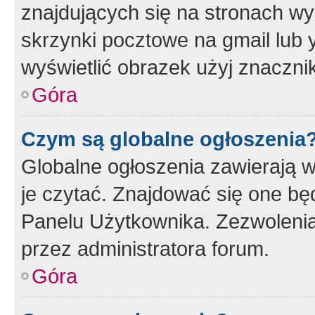
znajdujących się na stronach wy
skrzynki pocztowe na gmail lub 
wyświetlić obrazek użyj znaczn
Góra
Czym są globalne ogłoszenia
Globalne ogłoszenia zawierają 
je czytać. Znajdować się one b
Panelu Użytkownika. Zezwoleni
przez administratora forum.
Góra