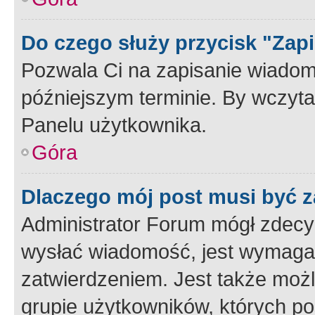
Do czego służy przycisk "Zap
Pozwala Ci na zapisanie wiadom
późniejszym terminie. By wczyt
Panelu użytkownika.
Góra
Dlaczego mój post musi być 
Administrator Forum mógł zdecy
wysłać wiadomość, jest wymaga
zatwierdzeniem. Jest także możli
grupie użytkowników, których p