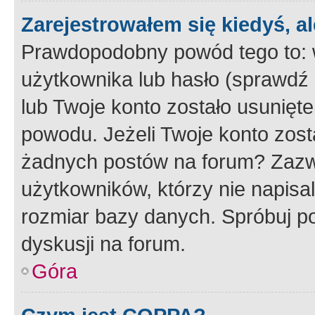
Zarejestrowałem się kiedyś, a
Prawdopodobny powód tego to:
użytkownika lub hasło (sprawdź e
lub Twoje konto zostało usunięte
powodu. Jeżeli Twoje konto zost
żadnych postów na forum? Zazw
użytkowników, którzy nie napisa
rozmiar bazy danych. Spróbuj po
dyskusji na forum.
Góra