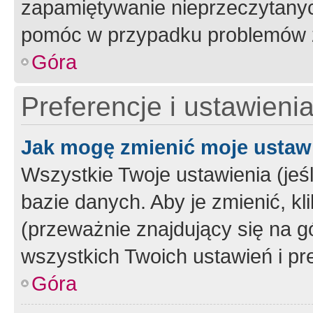
zapamiętywanie nieprzeczytany
pomóc w przypadku problemów z
Góra
Preferencje i ustawieni
Jak mogę zmienić moje ustaw
Wszystkie Twoje ustawienia (jeś
bazie danych. Aby je zmienić, klik
(przeważnie znajdujący się na g
wszystkich Twoich ustawień i pre
Góra