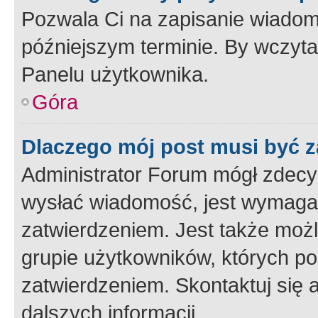
Pozwala Ci na zapisanie wiadom
późniejszym terminie. By wczyt
Panelu użytkownika.
Góra
Dlaczego mój post musi być 
Administrator Forum mógł zdecy
wysłać wiadomość, jest wymaga
zatwierdzeniem. Jest także możli
grupie użytkowników, których p
zatwierdzeniem. Skontaktuj się 
dalszych informacji.