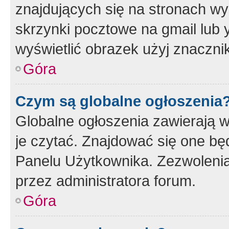
znajdujących się na stronach wy
skrzynki pocztowe na gmail lub 
wyświetlić obrazek użyj znaczn
Góra
Czym są globalne ogłoszenia
Globalne ogłoszenia zawierają 
je czytać. Znajdować się one b
Panelu Użytkownika. Zezwoleni
przez administratora forum.
Góra