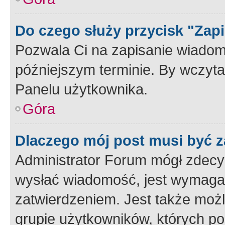
Do czego służy przycisk "Zap
Pozwala Ci na zapisanie wiadom
późniejszym terminie. By wczyt
Panelu użytkownika.
Góra
Dlaczego mój post musi być 
Administrator Forum mógł zdecy
wysłać wiadomość, jest wymaga
zatwierdzeniem. Jest także możli
grupie użytkowników, których p