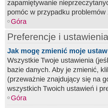
zapamiętywanie nieprzeczytany
pomóc w przypadku problemów z
Góra
Preferencje i ustawieni
Jak mogę zmienić moje ustaw
Wszystkie Twoje ustawienia (jeś
bazie danych. Aby je zmienić, klik
(przeważnie znajdujący się na g
wszystkich Twoich ustawień i pre
Góra