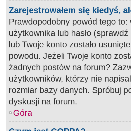
Zarejestrowałem się kiedyś, a
Prawdopodobny powód tego to:
użytkownika lub hasło (sprawdź e
lub Twoje konto zostało usunięte
powodu. Jeżeli Twoje konto zost
żadnych postów na forum? Zazw
użytkowników, którzy nie napisa
rozmiar bazy danych. Spróbuj po
dyskusji na forum.
Góra