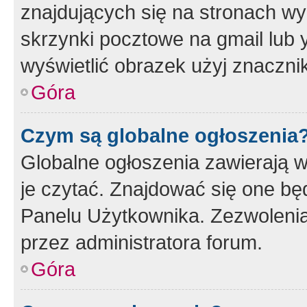
znajdujących się na stronach wy
skrzynki pocztowe na gmail lub 
wyświetlić obrazek użyj znaczn
Góra
Czym są globalne ogłoszenia
Globalne ogłoszenia zawierają 
je czytać. Znajdować się one b
Panelu Użytkownika. Zezwoleni
przez administratora forum.
Góra