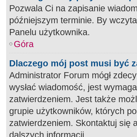
Pozwala Ci na zapisanie wiadom
późniejszym terminie. By wczyt
Panelu użytkownika.
Góra
Dlaczego mój post musi być 
Administrator Forum mógł zdecy
wysłać wiadomość, jest wymaga
zatwierdzeniem. Jest także możli
grupie użytkowników, których p
zatwierdzeniem. Skontaktuj się 
dalszych informacji.