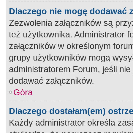
Dlaczego nie mogę dodawać 
Zezwolenia załączników są przy
też użytkownika. Administrator
załączników w określonym forum
grupy użytkowników mogą wysyłać
administratorem Forum, jeśli ni
dodawać załączników.
Góra
Dlaczego dostałam(em) ostrz
Każdy administrator określa zas