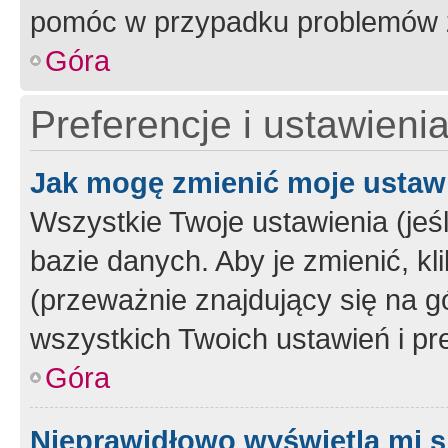
pomóc w przypadku problemów z
Góra
Preferencje i ustawieni
Jak mogę zmienić moje ustaw
Wszystkie Twoje ustawienia (jeś
bazie danych. Aby je zmienić, klik
(przeważnie znajdujący się na g
wszystkich Twoich ustawień i pre
Góra
Nieprawidłowo wyświetla mi s