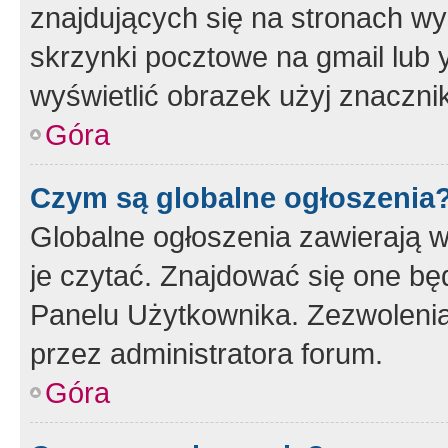
znajdujących się na stronach wy
skrzynki pocztowe na gmail lub 
wyświetlić obrazek użyj znaczn
Góra
Czym są globalne ogłoszenia
Globalne ogłoszenia zawierają 
je czytać. Znajdować się one b
Panelu Użytkownika. Zezwoleni
przez administratora forum.
Góra