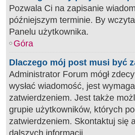
Pozwala Ci na zapisanie wiadom
późniejszym terminie. By wczyt
Panelu użytkownika.
Góra
Dlaczego mój post musi być 
Administrator Forum mógł zdecy
wysłać wiadomość, jest wymaga
zatwierdzeniem. Jest także możli
grupie użytkowników, których p
zatwierdzeniem. Skontaktuj się 
dalszych informacji.