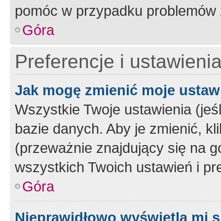
pomóc w przypadku problemów z
Góra
Preferencje i ustawieni
Jak mogę zmienić moje ustaw
Wszystkie Twoje ustawienia (jeś
bazie danych. Aby je zmienić, klik
(przeważnie znajdujący się na g
wszystkich Twoich ustawień i pre
Góra
Nieprawidłowo wyświetla mi s