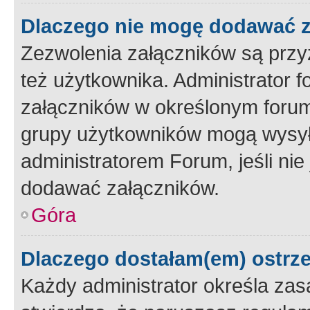
Dlaczego nie mogę dodawać 
Zezwolenia załączników są przy
też użytkownika. Administrator
załączników w określonym forum
grupy użytkowników mogą wysyłać
administratorem Forum, jeśli ni
dodawać załączników.
Góra
Dlaczego dostałam(em) ostrz
Każdy administrator określa zas