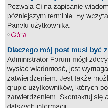
Pozwala Ci na zapisanie wiadom
późniejszym terminie. By wczyt
Panelu użytkownika.
Góra
Dlaczego mój post musi być 
Administrator Forum mógł zdecy
wysłać wiadomość, jest wymaga
zatwierdzeniem. Jest także możli
grupie użytkowników, których p
zatwierdzeniem. Skontaktuj się 
dalszych informacji.