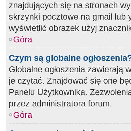
znajdujących się na stronach wy
skrzynki pocztowe na gmail lub 
wyświetlić obrazek użyj znaczn
Góra
Czym są globalne ogłoszenia
Globalne ogłoszenia zawierają 
je czytać. Znajdować się one b
Panelu Użytkownika. Zezwoleni
przez administratora forum.
Góra