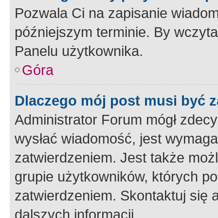
Pozwala Ci na zapisanie wiadom
późniejszym terminie. By wczyt
Panelu użytkownika.
Góra
Dlaczego mój post musi być 
Administrator Forum mógł zdecy
wysłać wiadomość, jest wymaga
zatwierdzeniem. Jest także możli
grupie użytkowników, których p
zatwierdzeniem. Skontaktuj się 
dalszych informacji.