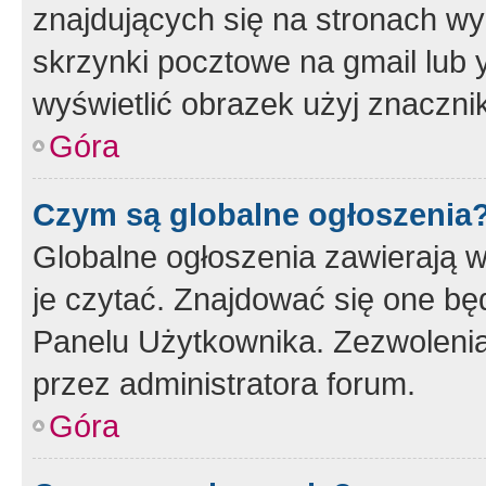
znajdujących się na stronach wy
skrzynki pocztowe na gmail lub 
wyświetlić obrazek użyj znaczn
Góra
Czym są globalne ogłoszenia
Globalne ogłoszenia zawierają 
je czytać. Znajdować się one b
Panelu Użytkownika. Zezwoleni
przez administratora forum.
Góra