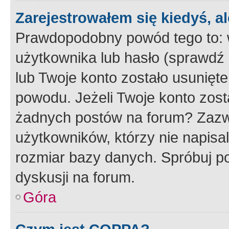
Zarejestrowałem się kiedyś, a
Prawdopodobny powód tego to:
użytkownika lub hasło (sprawdź e
lub Twoje konto zostało usunięte
powodu. Jeżeli Twoje konto zost
żadnych postów na forum? Zazw
użytkowników, którzy nie napisa
rozmiar bazy danych. Spróbuj po
dyskusji na forum.
Góra