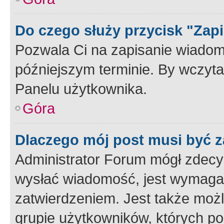
Do czego służy przycisk "Zap
Pozwala Ci na zapisanie wiadom
późniejszym terminie. By wczyt
Panelu użytkownika.
Góra
Dlaczego mój post musi być 
Administrator Forum mógł zdecy
wysłać wiadomość, jest wymaga
zatwierdzeniem. Jest także możli
grupie użytkowników, których p