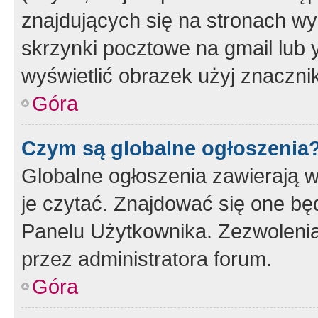
znajdujących się na stronach wy
skrzynki pocztowe na gmail lub 
wyświetlić obrazek użyj znaczn
Góra
Czym są globalne ogłoszenia
Globalne ogłoszenia zawierają 
je czytać. Znajdować się one b
Panelu Użytkownika. Zezwoleni
przez administratora forum.
Góra