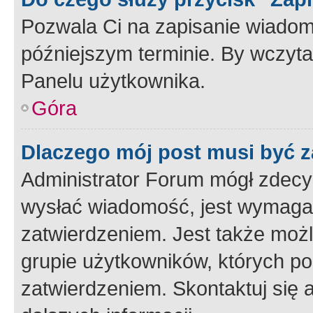
Pozwala Ci na zapisanie wiadom
późniejszym terminie. By wczyt
Panelu użytkownika.
Góra
Dlaczego mój post musi być 
Administrator Forum mógł zdecy
wysłać wiadomość, jest wymaga
zatwierdzeniem. Jest także możli
grupie użytkowników, których p
zatwierdzeniem. Skontaktuj się 