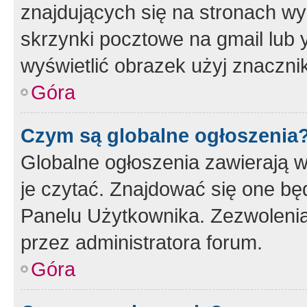
znajdujących się na stronach wy
skrzynki pocztowe na gmail lub 
wyświetlić obrazek użyj znaczn
Góra
Czym są globalne ogłoszenia
Globalne ogłoszenia zawierają 
je czytać. Znajdować się one b
Panelu Użytkownika. Zezwoleni
przez administratora forum.
Góra