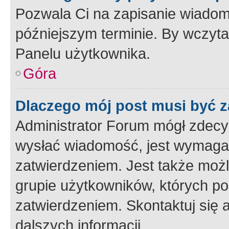
Pozwala Ci na zapisanie wiadom
późniejszym terminie. By wczyt
Panelu użytkownika.
Góra
Dlaczego mój post musi być 
Administrator Forum mógł zdecy
wysłać wiadomość, jest wymaga
zatwierdzeniem. Jest także możli
grupie użytkowników, których p
zatwierdzeniem. Skontaktuj się 
dalszych informacji.