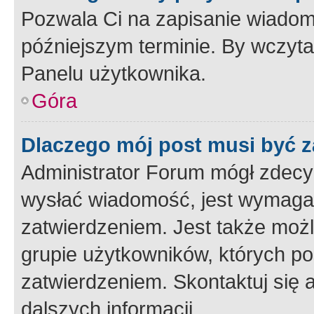
Pozwala Ci na zapisanie wiadom
późniejszym terminie. By wczyt
Panelu użytkownika.
Góra
Dlaczego mój post musi być 
Administrator Forum mógł zdecy
wysłać wiadomość, jest wymaga
zatwierdzeniem. Jest także możli
grupie użytkowników, których p
zatwierdzeniem. Skontaktuj się 
dalszych informacji.