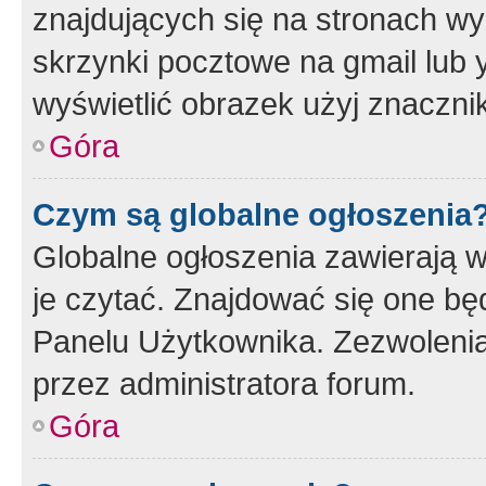
znajdujących się na stronach wy
skrzynki pocztowe na gmail lub 
wyświetlić obrazek użyj znaczn
Góra
Czym są globalne ogłoszenia
Globalne ogłoszenia zawierają 
je czytać. Znajdować się one b
Panelu Użytkownika. Zezwoleni
przez administratora forum.
Góra