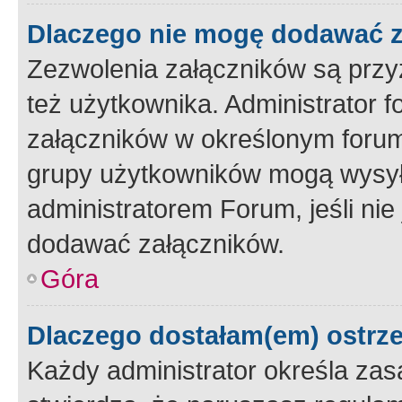
Dlaczego nie mogę dodawać 
Zezwolenia załączników są przy
też użytkownika. Administrator
załączników w określonym forum
grupy użytkowników mogą wysyłać
administratorem Forum, jeśli ni
dodawać załączników.
Góra
Dlaczego dostałam(em) ostrz
Każdy administrator określa zas