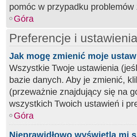
pomóc w przypadku problemów z
Góra
Preferencje i ustawieni
Jak mogę zmienić moje ustaw
Wszystkie Twoje ustawienia (jeś
bazie danych. Aby je zmienić, klik
(przeważnie znajdujący się na g
wszystkich Twoich ustawień i pre
Góra
Nieprawidłowo wyświetla mi s