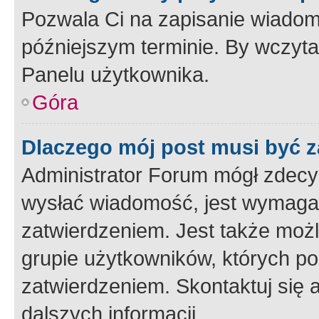
Pozwala Ci na zapisanie wiadom
późniejszym terminie. By wczyt
Panelu użytkownika.
Góra
Dlaczego mój post musi być 
Administrator Forum mógł zdecy
wysłać wiadomość, jest wymaga
zatwierdzeniem. Jest także możli
grupie użytkowników, których p
zatwierdzeniem. Skontaktuj się 
dalszych informacji.