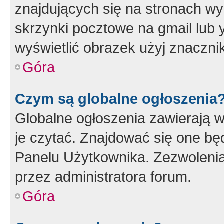
znajdujących się na stronach wy
skrzynki pocztowe na gmail lub 
wyświetlić obrazek użyj znaczn
Góra
Czym są globalne ogłoszenia
Globalne ogłoszenia zawierają 
je czytać. Znajdować się one b
Panelu Użytkownika. Zezwoleni
przez administratora forum.
Góra