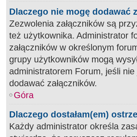
Dlaczego nie mogę dodawać 
Zezwolenia załączników są przy
też użytkownika. Administrator
załączników w określonym forum
grupy użytkowników mogą wysyłać
administratorem Forum, jeśli ni
dodawać załączników.
Góra
Dlaczego dostałam(em) ostrz
Każdy administrator określa zas