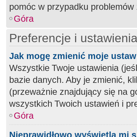
pomóc w przypadku problemów z
Góra
Preferencje i ustawieni
Jak mogę zmienić moje ustaw
Wszystkie Twoje ustawienia (jeś
bazie danych. Aby je zmienić, klik
(przeważnie znajdujący się na g
wszystkich Twoich ustawień i pre
Góra
Nieprawidłowo wyświetla mi s