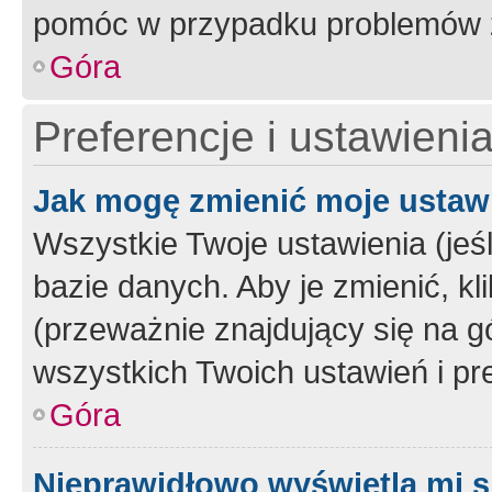
pomóc w przypadku problemów z
Góra
Preferencje i ustawieni
Jak mogę zmienić moje ustaw
Wszystkie Twoje ustawienia (jeś
bazie danych. Aby je zmienić, klik
(przeważnie znajdujący się na g
wszystkich Twoich ustawień i pre
Góra
Nieprawidłowo wyświetla mi s