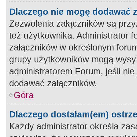
Dlaczego nie mogę dodawać 
Zezwolenia załączników są przy
też użytkownika. Administrator
załączników w określonym forum
grupy użytkowników mogą wysyłać
administratorem Forum, jeśli ni
dodawać załączników.
Góra
Dlaczego dostałam(em) ostrz
Każdy administrator określa zas