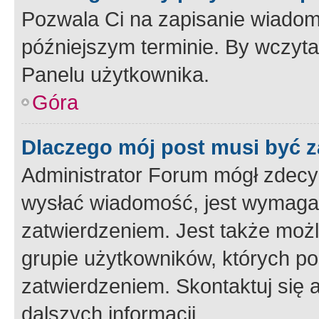
Pozwala Ci na zapisanie wiadom
późniejszym terminie. By wczyt
Panelu użytkownika.
Góra
Dlaczego mój post musi być 
Administrator Forum mógł zdecy
wysłać wiadomość, jest wymaga
zatwierdzeniem. Jest także możli
grupie użytkowników, których p
zatwierdzeniem. Skontaktuj się 
dalszych informacji.