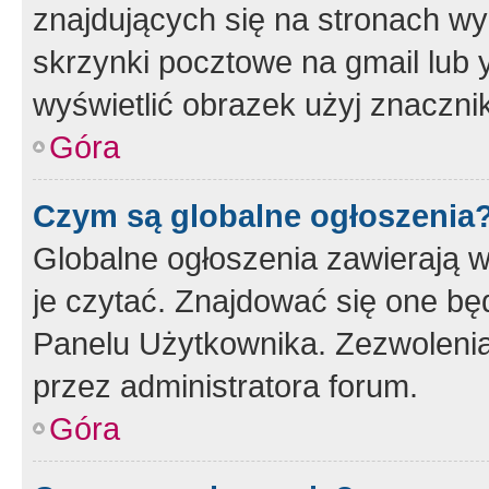
znajdujących się na stronach wy
skrzynki pocztowe na gmail lub 
wyświetlić obrazek użyj znaczn
Góra
Czym są globalne ogłoszenia
Globalne ogłoszenia zawierają 
je czytać. Znajdować się one b
Panelu Użytkownika. Zezwoleni
przez administratora forum.
Góra