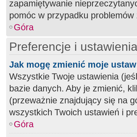
zapamiętywanie nieprzeczytany
pomóc w przypadku problemów z
Góra
Preferencje i ustawieni
Jak mogę zmienić moje ustaw
Wszystkie Twoje ustawienia (jeś
bazie danych. Aby je zmienić, klik
(przeważnie znajdujący się na g
wszystkich Twoich ustawień i pre
Góra