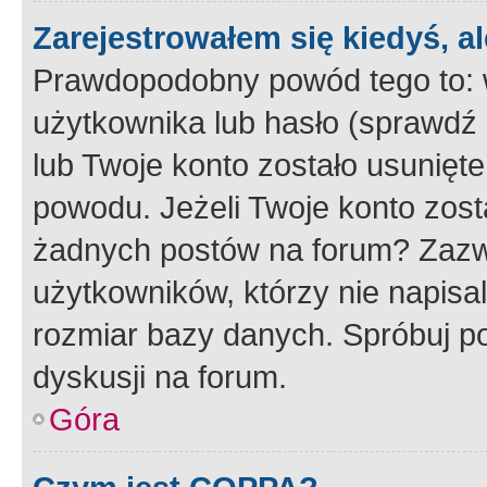
Zarejestrowałem się kiedyś, a
Prawdopodobny powód tego to:
użytkownika lub hasło (sprawdź e
lub Twoje konto zostało usunięte
powodu. Jeżeli Twoje konto zost
żadnych postów na forum? Zazw
użytkowników, którzy nie napisa
rozmiar bazy danych. Spróbuj po
dyskusji na forum.
Góra