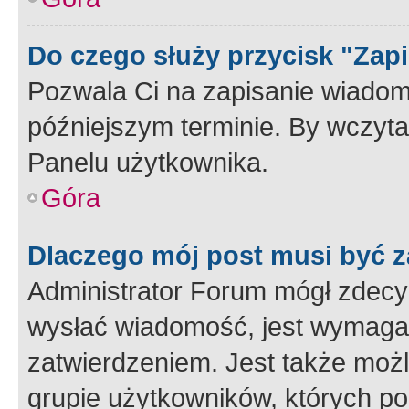
Do czego służy przycisk "Zap
Pozwala Ci na zapisanie wiadom
późniejszym terminie. By wczyt
Panelu użytkownika.
Góra
Dlaczego mój post musi być 
Administrator Forum mógł zdecy
wysłać wiadomość, jest wymaga
zatwierdzeniem. Jest także możli
grupie użytkowników, których p