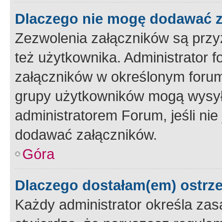
Dlaczego nie mogę dodawać 
Zezwolenia załączników są przy
też użytkownika. Administrator
załączników w określonym forum
grupy użytkowników mogą wysyłać
administratorem Forum, jeśli ni
dodawać załączników.
Góra
Dlaczego dostałam(em) ostrz
Każdy administrator określa zas