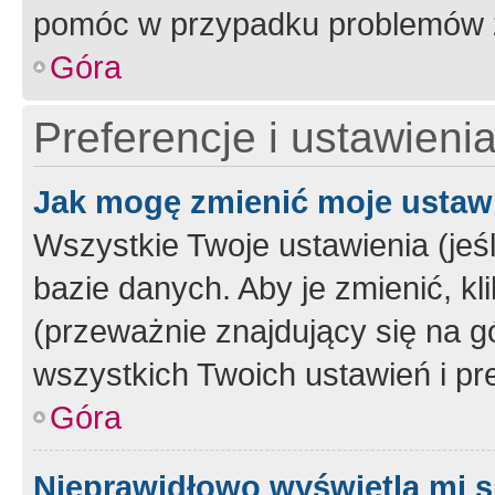
pomóc w przypadku problemów z
Góra
Preferencje i ustawieni
Jak mogę zmienić moje ustaw
Wszystkie Twoje ustawienia (jeś
bazie danych. Aby je zmienić, klik
(przeważnie znajdujący się na g
wszystkich Twoich ustawień i pre
Góra
Nieprawidłowo wyświetla mi s