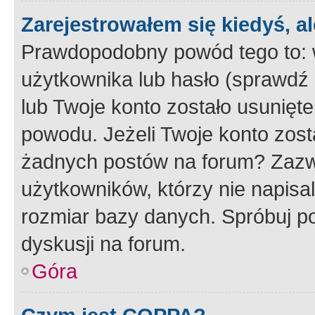
Zarejestrowałem się kiedyś, a
Prawdopodobny powód tego to:
użytkownika lub hasło (sprawdź e
lub Twoje konto zostało usunięte
powodu. Jeżeli Twoje konto zost
żadnych postów na forum? Zazw
użytkowników, którzy nie napisa
rozmiar bazy danych. Spróbuj po
dyskusji na forum.
Góra