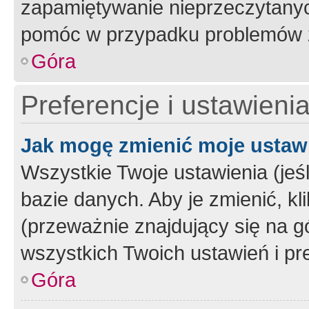
zapamiętywanie nieprzeczytany
pomóc w przypadku problemów z
Góra
Preferencje i ustawieni
Jak mogę zmienić moje ustaw
Wszystkie Twoje ustawienia (jeś
bazie danych. Aby je zmienić, klik
(przeważnie znajdujący się na g
wszystkich Twoich ustawień i pre
Góra