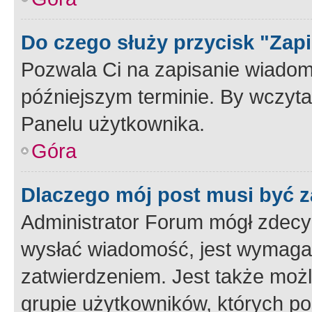
Do czego służy przycisk "Zap
Pozwala Ci na zapisanie wiadom
późniejszym terminie. By wczyt
Panelu użytkownika.
Góra
Dlaczego mój post musi być 
Administrator Forum mógł zdecy
wysłać wiadomość, jest wymaga
zatwierdzeniem. Jest także możli
grupie użytkowników, których p