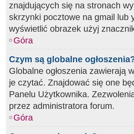
znajdujących się na stronach wy
skrzynki pocztowe na gmail lub 
wyświetlić obrazek użyj znaczn
Góra
Czym są globalne ogłoszenia
Globalne ogłoszenia zawierają 
je czytać. Znajdować się one b
Panelu Użytkownika. Zezwoleni
przez administratora forum.
Góra