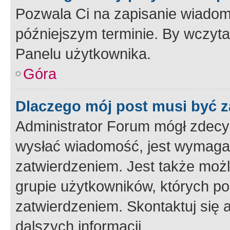
Pozwala Ci na zapisanie wiadom
późniejszym terminie. By wczyt
Panelu użytkownika.
Góra
Dlaczego mój post musi być 
Administrator Forum mógł zdecy
wysłać wiadomość, jest wymaga
zatwierdzeniem. Jest także możli
grupie użytkowników, których p
zatwierdzeniem. Skontaktuj się 
dalszych informacji.