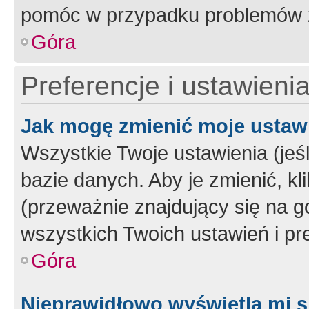
pomóc w przypadku problemów z
Góra
Preferencje i ustawieni
Jak mogę zmienić moje ustaw
Wszystkie Twoje ustawienia (jeś
bazie danych. Aby je zmienić, klik
(przeważnie znajdujący się na g
wszystkich Twoich ustawień i pre
Góra
Nieprawidłowo wyświetla mi s