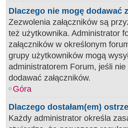
Dlaczego nie mogę dodawać 
Zezwolenia załączników są przy
też użytkownika. Administrator
załączników w określonym forum
grupy użytkowników mogą wysyłać
administratorem Forum, jeśli ni
dodawać załączników.
Góra
Dlaczego dostałam(em) ostrz
Każdy administrator określa zas