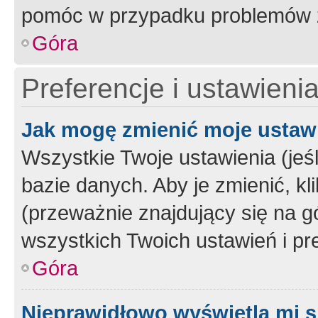
pomóc w przypadku problemów z
Góra
Preferencje i ustawieni
Jak mogę zmienić moje ustaw
Wszystkie Twoje ustawienia (jeś
bazie danych. Aby je zmienić, klik
(przeważnie znajdujący się na g
wszystkich Twoich ustawień i pre
Góra
Nieprawidłowo wyświetla mi s