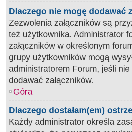
Dlaczego nie mogę dodawać 
Zezwolenia załączników są przy
też użytkownika. Administrator
załączników w określonym forum
grupy użytkowników mogą wysyłać
administratorem Forum, jeśli ni
dodawać załączników.
Góra
Dlaczego dostałam(em) ostrz
Każdy administrator określa zas