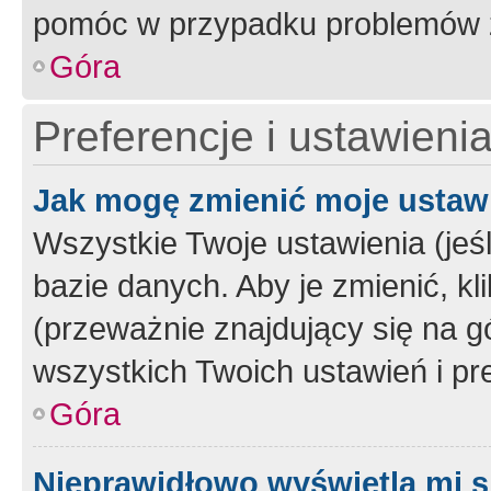
pomóc w przypadku problemów z
Góra
Preferencje i ustawieni
Jak mogę zmienić moje ustaw
Wszystkie Twoje ustawienia (jeś
bazie danych. Aby je zmienić, klik
(przeważnie znajdujący się na g
wszystkich Twoich ustawień i pre
Góra
Nieprawidłowo wyświetla mi s