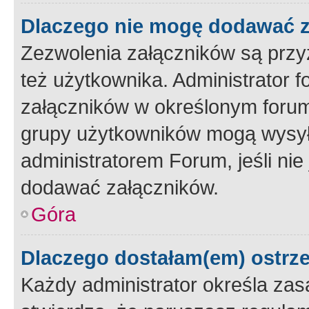
Dlaczego nie mogę dodawać 
Zezwolenia załączników są przy
też użytkownika. Administrator
załączników w określonym forum
grupy użytkowników mogą wysyłać
administratorem Forum, jeśli ni
dodawać załączników.
Góra
Dlaczego dostałam(em) ostrz
Każdy administrator określa zas