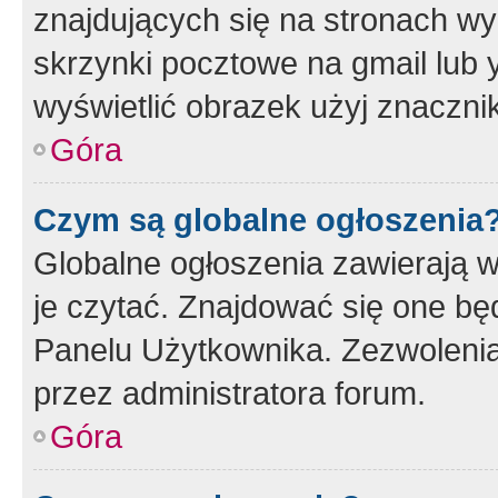
znajdujących się na stronach wy
skrzynki pocztowe na gmail lub 
wyświetlić obrazek użyj znaczn
Góra
Czym są globalne ogłoszenia
Globalne ogłoszenia zawierają 
je czytać. Znajdować się one b
Panelu Użytkownika. Zezwoleni
przez administratora forum.
Góra