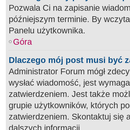
Pozwala Ci na zapisanie wiadom
późniejszym terminie. By wczyt
Panelu użytkownika.
Góra
Dlaczego mój post musi być 
Administrator Forum mógł zdecy
wysłać wiadomość, jest wymaga
zatwierdzeniem. Jest także możli
grupie użytkowników, których p
zatwierdzeniem. Skontaktuj się 
dalszych informacji.