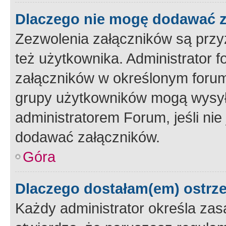
Dlaczego nie mogę dodawać 
Zezwolenia załączników są przy
też użytkownika. Administrator
załączników w określonym forum
grupy użytkowników mogą wysyłać
administratorem Forum, jeśli ni
dodawać załączników.
Góra
Dlaczego dostałam(em) ostrz
Każdy administrator określa zas