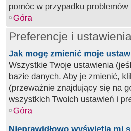
pomóc w przypadku problemów z
Góra
Preferencje i ustawieni
Jak mogę zmienić moje ustaw
Wszystkie Twoje ustawienia (jeś
bazie danych. Aby je zmienić, klik
(przeważnie znajdujący się na g
wszystkich Twoich ustawień i pre
Góra
Nieprawidłowo wyświetla mi s